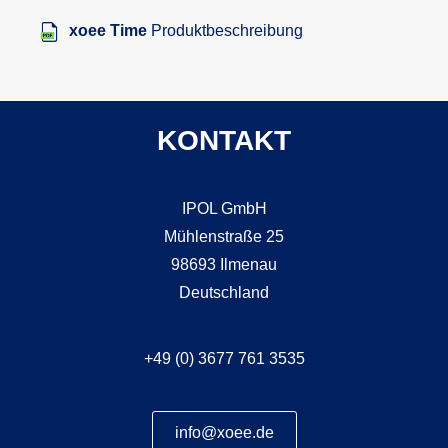
xoee Time
Produktbeschreibung
KONTAKT
IPOL GmbH
Mühlenstraße 25
98693 Ilmenau
Deutschland
+49 (0) 3677 761 3535
info@xoee.de