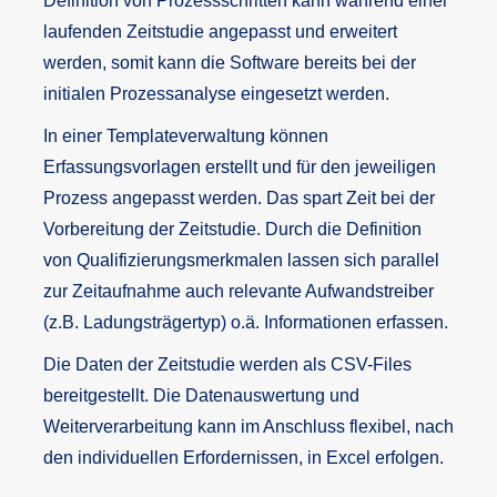
Definition von Prozessschritten kann während einer
laufenden Zeitstudie angepasst und erweitert
werden, somit kann die Software bereits bei der
initialen Prozessanalyse eingesetzt werden.
In einer Templateverwaltung können
Erfassungsvorlagen erstellt und für den jeweiligen
Prozess angepasst werden. Das spart Zeit bei der
Vorbereitung der Zeitstudie. Durch die Definition
von Qualifizierungsmerkmalen lassen sich parallel
zur Zeitaufnahme auch relevante Aufwandstreiber
(z.B. Ladungsträgertyp) o.ä. Informationen erfassen.
Die Daten der Zeitstudie werden als CSV-Files
bereitgestellt. Die Datenauswertung und
Weiterverarbeitung kann im Anschluss flexibel, nach
den individuellen Erfordernissen, in Excel erfolgen.