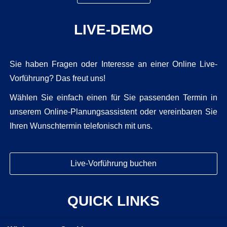
LIVE-DEMO
Sie haben Fragen oder Interesse an einer Online Live-
Vorführung? Das freut uns!
Wählen Sie einfach einen für Sie passenden Termin in
unserem Online-Planungsassistent oder vereinbaren Sie
Ihren Wunschtermin telefonisch mit uns.
Live-Vorführung buchen
QUICK LINKS