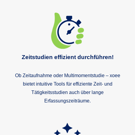
Shop
Zeitstudien effizient durchführen!
Ob Zeitaufnahme oder Multimomentstudie – xoee
bietet intuitive Tools für effiziente Zeit- und
Tätigkeitsstudien auch über lange
Erfassungszeiträume.