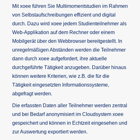
Mit xoee führen Sie Multimomentstudien im Rahmen
von Selbstaufschreibungen effizient und digital
durch. Dazu wird xoee jedem Studienteilnehmer als
Web-Applikation auf dem Rechner oder einem
Mobilgerät über den Webbrowser bereitgestellt. In
unregelmäßigen Abständen werden die Teilnehmer
dann durch xoee aufgefordert, ihre aktuelle
durchgeführte Tätigkeit anzugeben. Darüber hinaus
können weitere Kriterien, wie z.B. die für die
Tätigkeit eingesetzten Informationssysteme,
abgefragt werden.
Die erfassten Daten aller Teilnehmer werden zentral
und bei Bedarf anonymisiert im Cloudsystem xoee
gespeichert und können in Echtzeit eingesehen und
zur Auswertung exportiert werden.