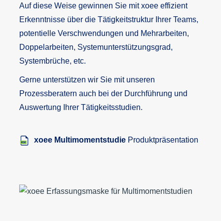
Auf diese Weise gewinnen Sie mit xoee effizient
Erkenntnisse über die Tätigkeitstruktur Ihrer Teams,
potentielle Verschwendungen und Mehrarbeiten,
Doppelarbeiten, Systemunterstützungsgrad,
Systembrüche, etc.
Gerne unterstützen wir Sie mit unseren
Prozessberatern auch bei der Durchführung und
Auswertung Ihrer Tätigkeitsstudien.
xoee Multimomentstudie
Produktpräsentation