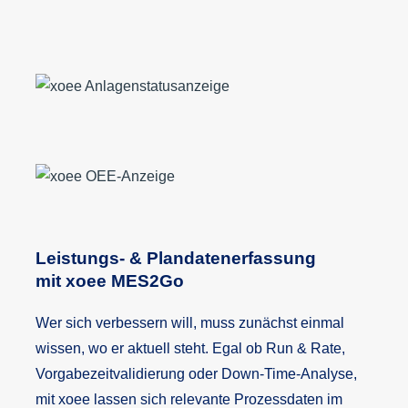
Leistungs- & Plandatenerfassung
mit xoee MES2Go
Wer sich verbessern will, muss zunächst einmal
wissen, wo er aktuell steht. Egal ob Run & Rate,
Vorgabezeitvalidierung oder Down-Time-Analyse,
mit xoee lassen sich relevante Prozessdaten im