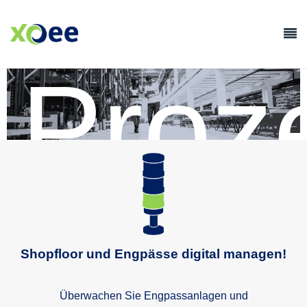
Proz
Shopfloor und Engpässe digital managen!
Überwachen Sie Engpassanlagen und