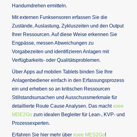
Handumdrehen ermitteln.
Mit externen Funksensoren erfassen Sie die
Zustände, Auslastung, Zykluszeiten und den Output
Ihrer Ressourcen. Auf diese Weise erkennen Sie
Engpässe, messen Abweichungen zu
Vorgabezeiten und identifizieren Anlagen mit
Verfügbarkeits- oder Qualitätsproblemen.
Über Apps auf mobilen Tablets binden Sie Ihre
Anlagenbediener einfach in den Erfassungsprozess
ein und erheben so an kritischen Ressourcen
Stillstandsursachen und Ausschussmerkmale für
detaillierte Route Cause Analysen. Das macht
xoee
MDE2Go
zum idealen Begleiter für Lean-, KVP- und
Prozessexperten.
Erfahren Sie hier mehr über
xoee MES2Go
!