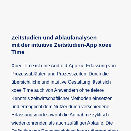
Zeitstudien und Ablaufanalysen
mit der intuitive Zeitstudien-App xoee
Time
Xoee Time ist eine Android-App zur Erfassung von
Prozessabläufen und Prozesszeiten. Durch die
übersichtliche und intuitive Gestaltung lässt sich
xoee Time auch von Anwendern ohne tiefere
Kenntnis zeitwirtschaftlicher Methoden einsetzen
und ermöglicht dem Nutzer durch verschiedene
Erfassungsmodi sowohl die Aufnahme zyklisch
wiederkehrender, als auch zufälliger Abläufe. Die