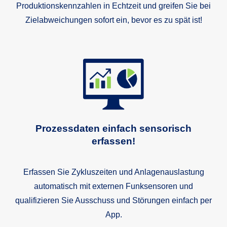
Produktionskennzahlen in Echtzeit und greifen Sie bei
Zielabweichungen sofort ein, bevor es zu spät ist!
Le
Prozessdaten einfach sensorisch
erfassen!
Erfassen Sie Zykluszeiten und Anlagenauslastung
automatisch mit externen Funksensoren und
qualifizieren Sie Ausschuss und Störungen einfach per
App.