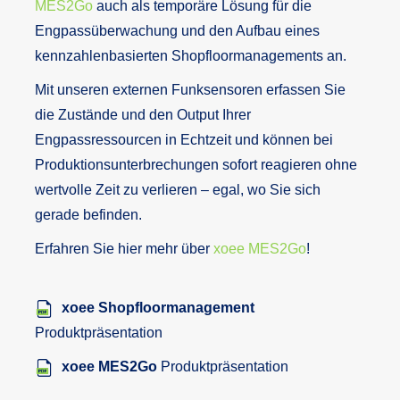
MES2Go
auch als temporäre Lösung für die
Engpassüberwachung und den Aufbau eines
kennzahlenbasierten Shopfloormanagements an.
Mit unseren externen Funksensoren erfassen Sie
die Zustände und den Output Ihrer
Engpassressourcen in Echtzeit und können bei
Produktionsunterbrechungen sofort reagieren ohne
wertvolle Zeit zu verlieren – egal, wo Sie sich
gerade befinden.
Erfahren Sie hier mehr über
xoee MES2Go
!
xoee Shopfloormanagement
Produktpräsentation
xoee MES2Go
Produktpräsentation