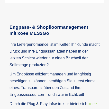
Engpass- & Shopfloormanagement
mit xoee MES2Go
Ihre Lieferperformance ist im Keller, Ihr Kunde macht
Druck und Ihre Engpassanlagen haben in der
letzten Schicht wieder nur einen Bruchteil der
Sollmenge produziert?
Um Engpässe effizient managen und langfristig
beseitigen zu können, benötigen Sie zuerst einmal
eines: Transparenz über den Zustand Ihrer
Engpassressourcen – und zwar in Echtzeit!
Durch die Plug & Play Infrastruktur bietet sich
xoee