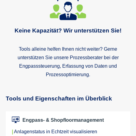
Keine Kapazität? Wir unterstützen Sie!
Tools alleine helfen Ihnen nicht weiter? Gerne
unterstützen Sie unsere Prozessberater bei der
Engpasssteuerung, Erfassung von Daten und
Prozessoptimierung.
Tools und Eigenschaften im Überblick
Engpass- & Shopfloormanagement
|
Anlagenstatus in Echtzeit visualisieren