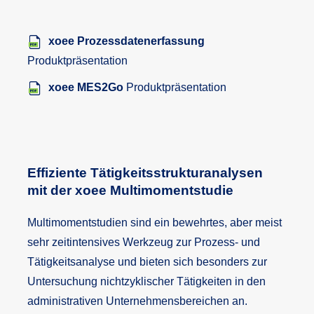
xoee Prozessdatenerfassung
Produktpräsentation
xoee MES2Go
Produktpräsentation
Effiziente Tätigkeitsstrukturanalysen
mit der xoee Multimomentstudie
Multimomentstudien sind ein bewehrtes, aber meist
sehr zeitintensives Werkzeug zur Prozess- und
Tätigkeitsanalyse und bieten sich besonders zur
Untersuchung nichtzyklischer Tätigkeiten in den
administrativen Unternehmensbereichen an.