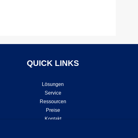
QUICK LINKS
Lösungen
Service
Ressourcen
Preise
Kontakt
Zertifizierungen
Impressum