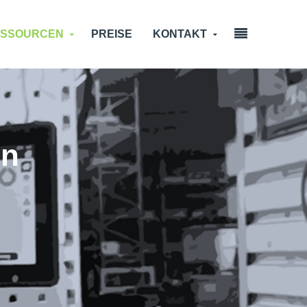
ESSOURCEN
PREISE
KONTAKT
en